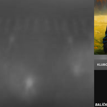
KLUBO