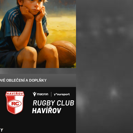
VÉ OBLEČENÍ A DOPLŇKY