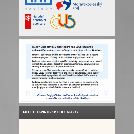
60 LET HAVÍŘOVSKÉHO RAGBY