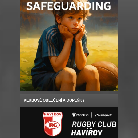
KLUBOVÉ OBLEČENÍ A DOPLŇKY