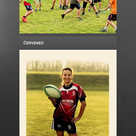
ČERVENEC