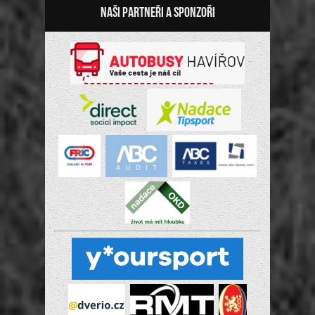
Naši partneři a sponzoři