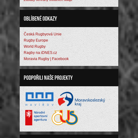
Oblíbené odkazy
Česká Rugbyová Unie
Rugby Europe
World Rugby
Ragby na iDNES.cz
Moravia Rugby | Facebook
Podpořili naše projekty