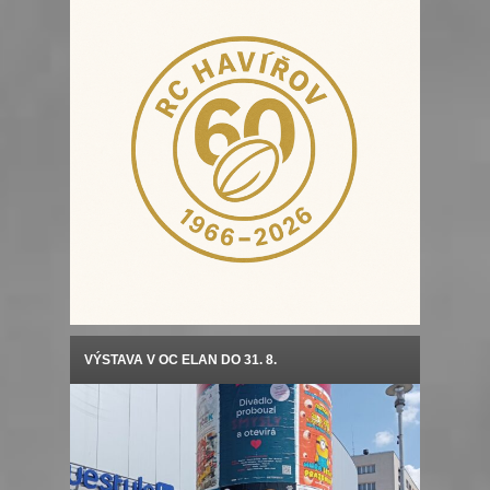
VÝSTAVA V OC ELAN DO 31. 8.