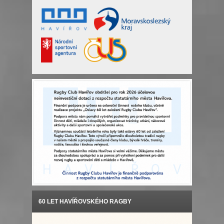
60 LET HAVÍŘOVSKÉHO RAGBY