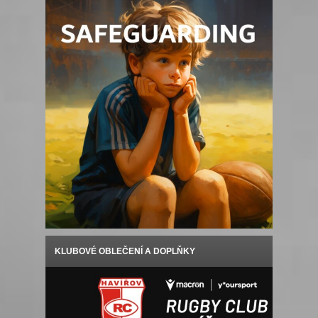
KLUBOVÉ OBLEČENÍ A DOPLŇKY