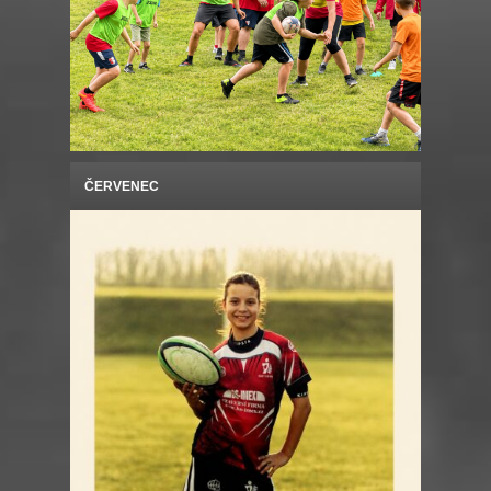
ČERVENEC