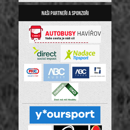
Naši partneři a sponzoři