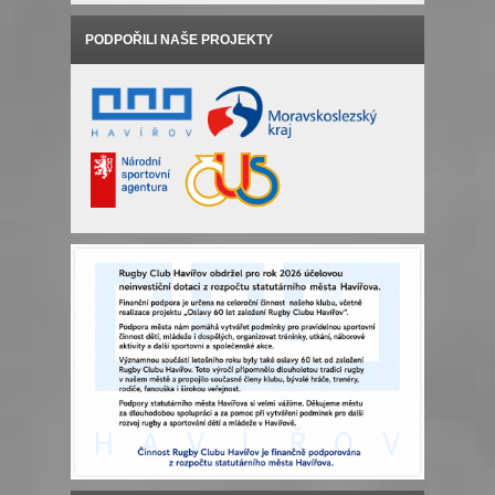
PODPOŘILI NAŠE PROJEKTY