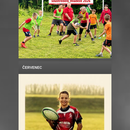
ČERVENEC