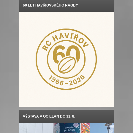
60 LET HAVÍŘOVSKÉHO RAGBY
VÝSTAVA V OC ELAN DO 31. 8.