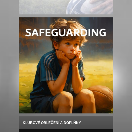
KLUBOVÉ OBLEČENÍ A DOPLŇKY