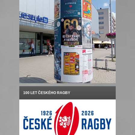
100 LET ČESKÉHO RAGBY