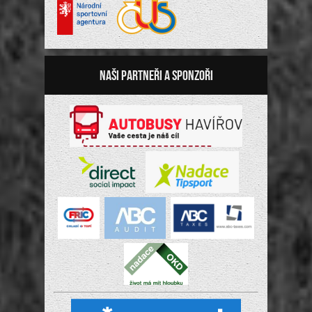
Naši partneři a sponzoři