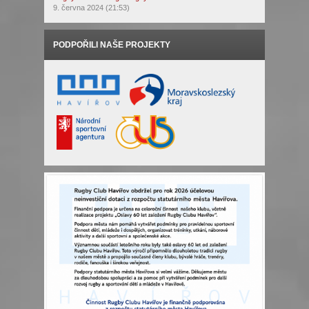
9. června 2024 (21:53)
PODPOŘILI NAŠE PROJEKTY