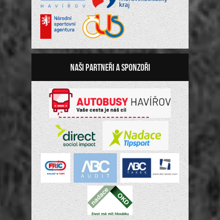
Naši partneři a sponzoři