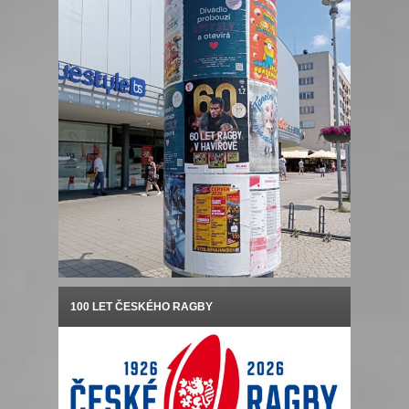
100 LET ČESKÉHO RAGBY