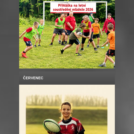
ČERVENEC