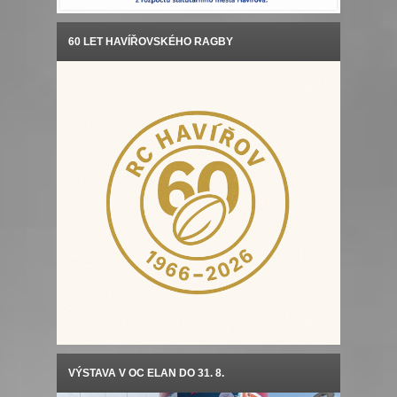
60 LET HAVÍŘOVSKÉHO RAGBY
VÝSTAVA V OC ELAN DO 31. 8.