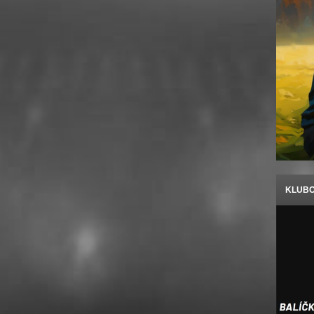
KLUBO