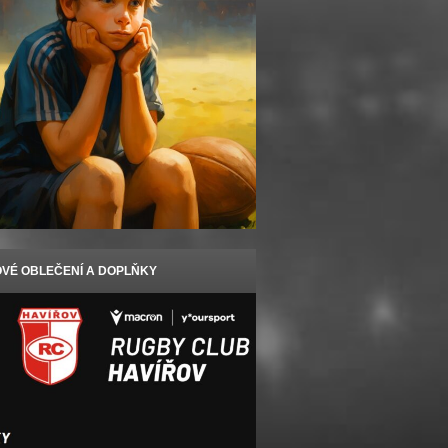
VÉ OBLEČENÍ A DOPLŇKY