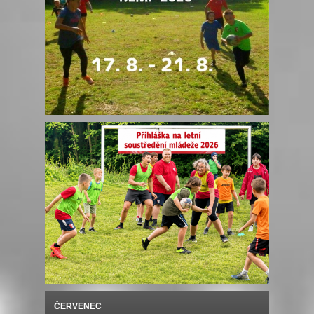
ČERVENEC