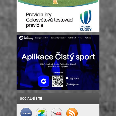
SOCIÁLNÍ SÍTĚ