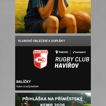
KLUBOVÉ OBLEČENÍ A DOPLŇKY