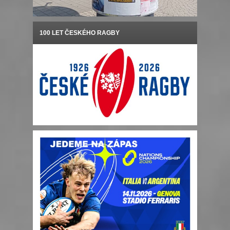
100 LET ČESKÉHO RAGBY