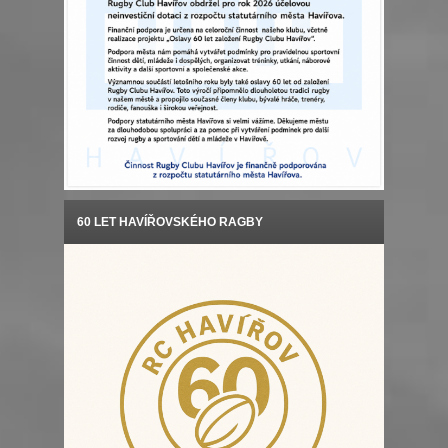
60 LET HAVÍŘOVSKÉHO RAGBY