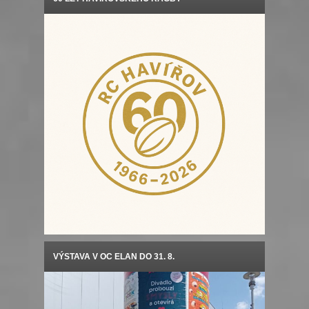
VÝSTAVA V OC ELAN DO 31. 8.