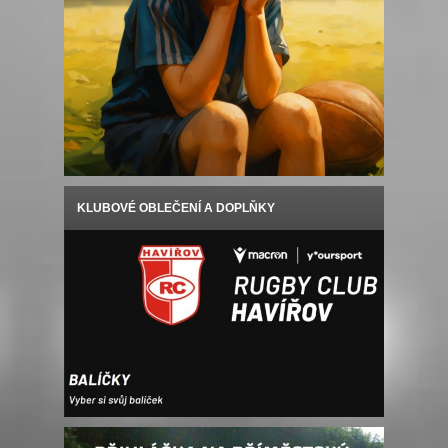
KLUBOVÉ OBLEČENÍ A DOPLŇKY