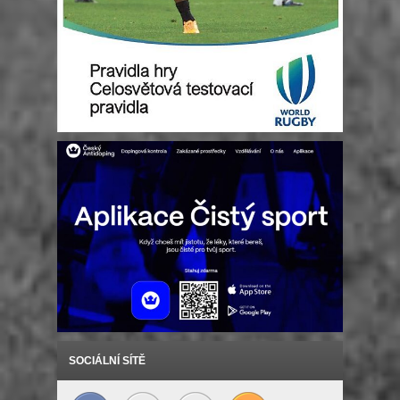
SOCIÁLNÍ SÍTĚ