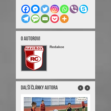
O Autorovi
Redakce
Další články autora