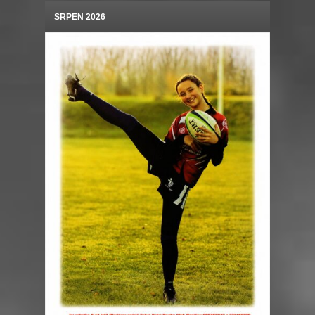
SRPEN 2026