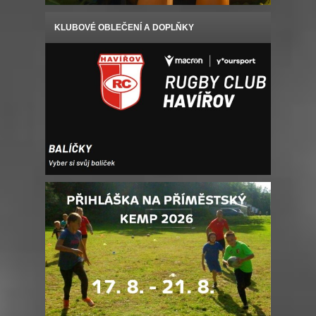
KLUBOVÉ OBLEČENÍ A DOPLŇKY