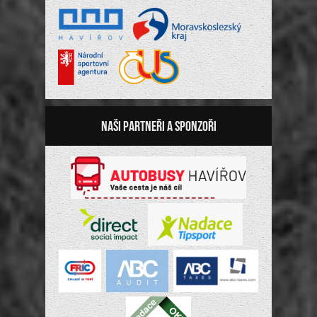
Naši partneři a sponzoři