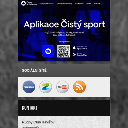
SOCIÁLNÍ SÍTĚ
Kontakt
Rugby Club Havířov