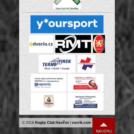
© 2018
Rugby Club Havířov
|
vavrik.com