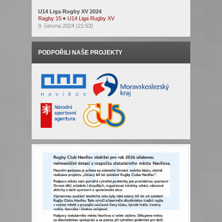
U14 Liga Rugby XV 2024
Ragby 15
◾
U14 Liga Rugby XV
9. června 2024 (21:53)
PODPOŘILI NAŠE PROJEKTY