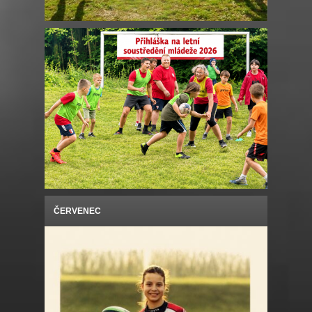
ČERVENEC