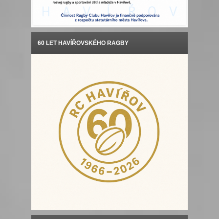
60 LET HAVÍŘOVSKÉHO RAGBY