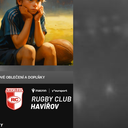
VÉ OBLEČENÍ A DOPLŇKY