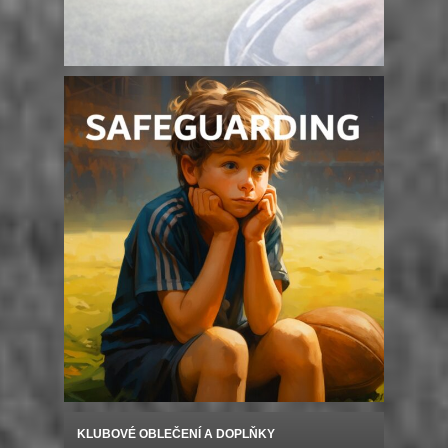
KLUBOVÉ OBLEČENÍ A DOPLŇKY