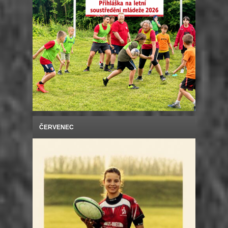
ČERVENEC