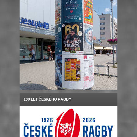
100 LET ČESKÉHO RAGBY