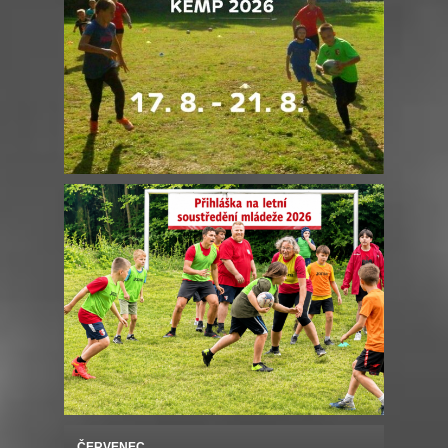
ČERVENEC