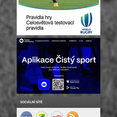
SOCIÁLNÍ SÍTĚ