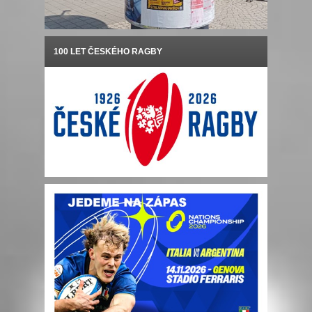
100 LET ČESKÉHO RAGBY