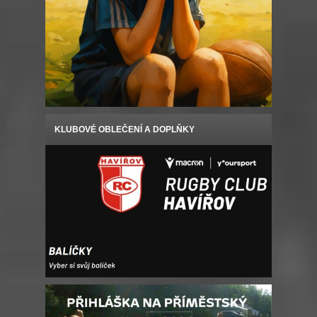
KLUBOVÉ OBLEČENÍ A DOPLŇKY