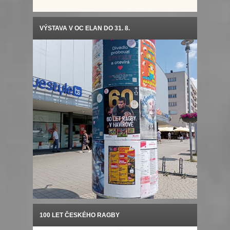
VÝSTAVA V OC ELAN DO 31. 8.
100 LET ČESKÉHO RAGBY