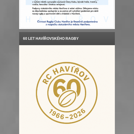
60 LET HAVÍŘOVSKÉHO RAGBY