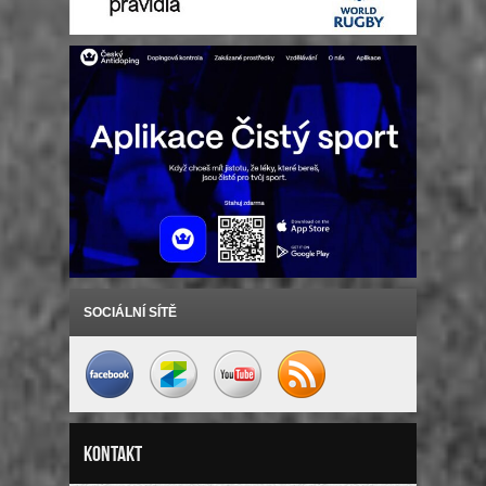
SOCIÁLNÍ SÍTĚ
Kontakt