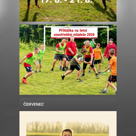
ČERVENEC