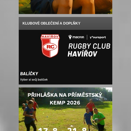
KLUBOVÉ OBLEČENÍ A DOPLŇKY