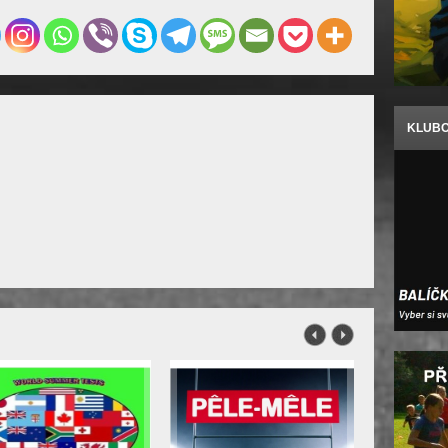
KLUBO