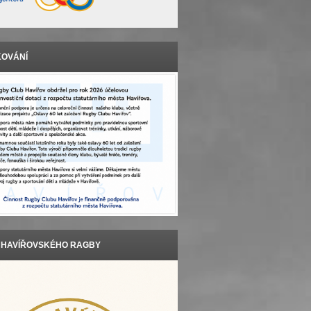
OVÁNÍ
T HAVÍŘOVSKÉHO RAGBY