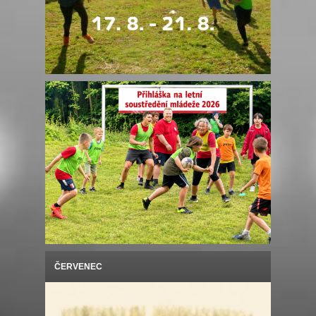
ČERVENEC