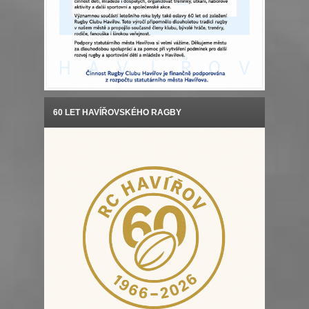
60 LET HAVÍŘOVSKÉHO RAGBY