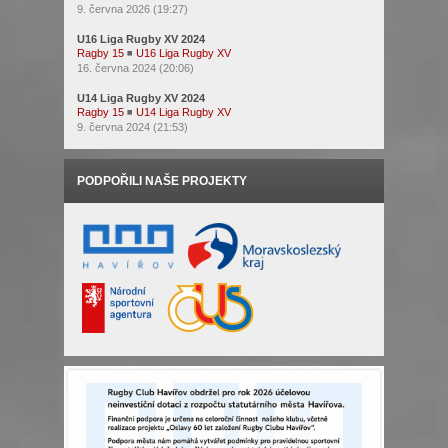
9. června 2026 (19:27)
U16 Liga Rugby XV 2024
Ragby 15
◾
U16 Liga Rugby XV
16. června 2024 (20:06)
U14 Liga Rugby XV 2024
Ragby 15
◾
U14 Liga Rugby XV
9. června 2024 (21:53)
PODPOŘILI NAŠE PROJEKTY