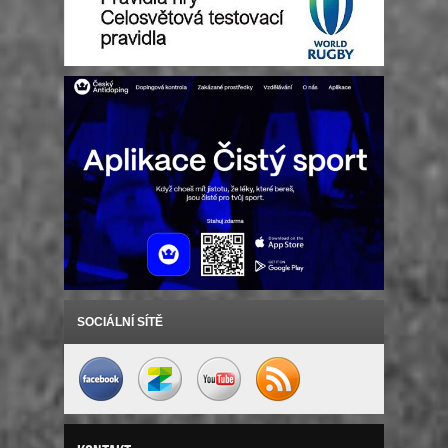
SOCIÁLNÍ SÍTĚ