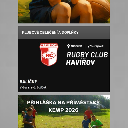
KLUBOVÉ OBLEČENÍ A DOPLŇKY